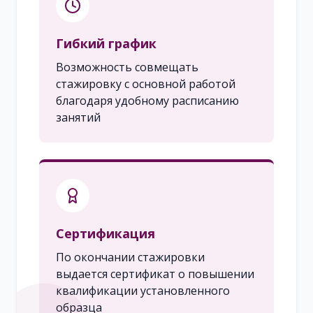
Гибкий график
Возможность совмещать
стажировку с основной работой
благодаря удобному расписанию
занятий
Сертификация
По окончании стажировки
выдается сертификат о повышении
квалификации установленного
образца