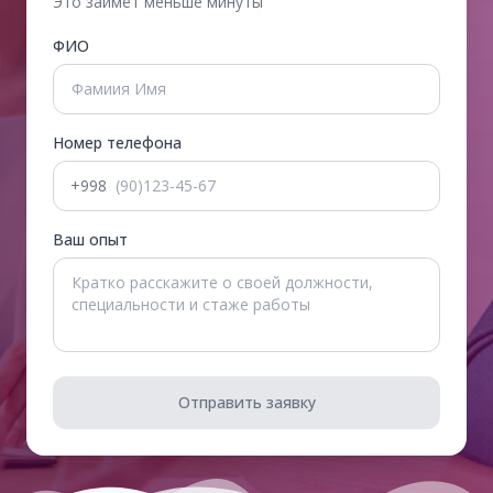
Это займёт меньше минуты
ФИО
Номер телефона
+998
Ваш опыт
Отправить заявку