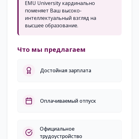
EMU University кардинально
поменяет Ваш высоко-
интеллектуальный взгляд на
высшее образование.
Что мы предлагаем
Достойная зарплата
Оплачиваемый отпуск
Официальное
трудоустройство