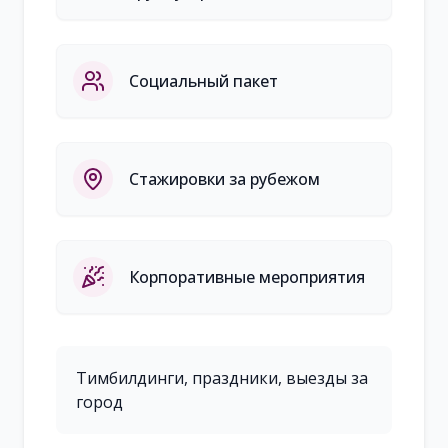
Социальный пакет
Стажировки за рубежом
Корпоративные мероприятия
Тимбилдинги, праздники, выезды за
город