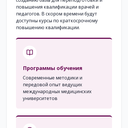
созданию базы для переподготовки и
повышения квалификации врачей и
педагогов. В скором времени будут
доступны курсы по краткосрочному
повышению квалификации.
Программы обучения
Современные методики и
передовой опыт ведущих
международных медицинских
университетов