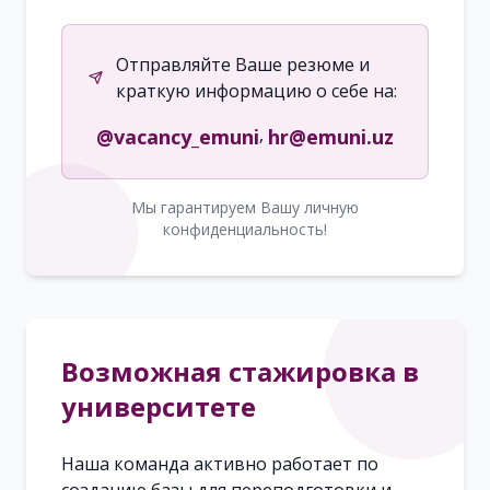
Отправляйте Ваше резюме и
краткую информацию о себе на:
,
@vacancy_emuni
hr@emuni.uz
Мы гарантируем Вашу личную
конфиденциальность!
Возможная стажировка в
университете
Наша команда активно работает по