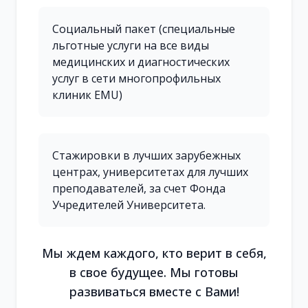
Социальный пакет (специальные
льготные услуги на все виды
медицинских и диагностических
услуг в сети многопрофильных
клиник EMU)
Стажировки в лучших зарубежных
центрах, университетах для лучших
преподавателей, за счет Фонда
Учредителей Университета.
Мы ждем каждого, кто верит в себя,
в свое будущее. Мы готовы
развиваться вместе с Вами!