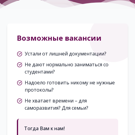
Возможные вакансии
Устали от лишней документации?
Не дают нормально заниматься со
студентами?
Надоело готовить никому не нужные
протоколы?
Не хватает времени – для
саморазвития? Для семьи?
Тогда Вам к нам!