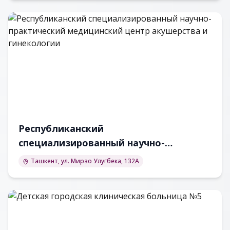
Республиканский
специализированный научно-
практический медицинский центр
Ташкент, ул. Мирзо Улугбека, 132А
акушерства и гинекологии