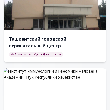
Ташкентский городской
перинатальный центр
Ташкент, ул. Кукча Дарвоза, 1А