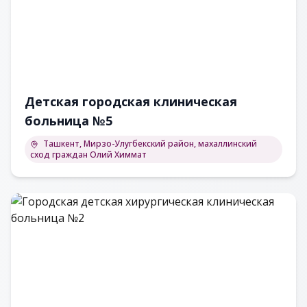
Детская городская клиническая
больница №5
Ташкент, Мирзо-Улугбекский район, махаллинский
сход граждан Олий Химмат