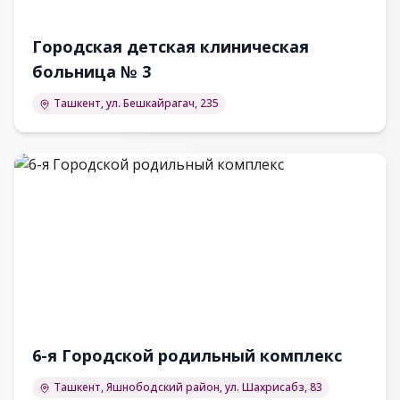
Городская детская клиническая
больница № 3
Ташкент, ул. Бешкайрагач, 235
6-я Городской родильный комплекс
Ташкент, Яшнободский район, ул. Шахрисабз, 83