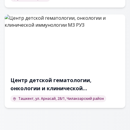
Центр детской гематологии,
онкологии и клинической
иммунологии МЗ РУЗ
Ташкент, ул. Арнасай, 28/1, Чиланзарский район