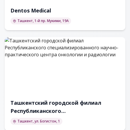
Dentos Medical
Ташкент, 1-й пр. Мукими, 19А
Ташкентский городской филиал
Республиканского
специализированного научно-
Ташкент, ул. Богистон, 1
практического центра онкологии и