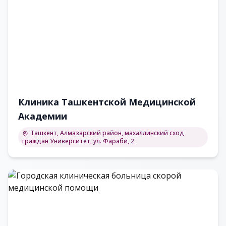
Клиника Ташкентской Медицинской
Академии
Ташкент, Алмазарский район, махаллинский сход
граждан Университет, ул. Фараби, 2