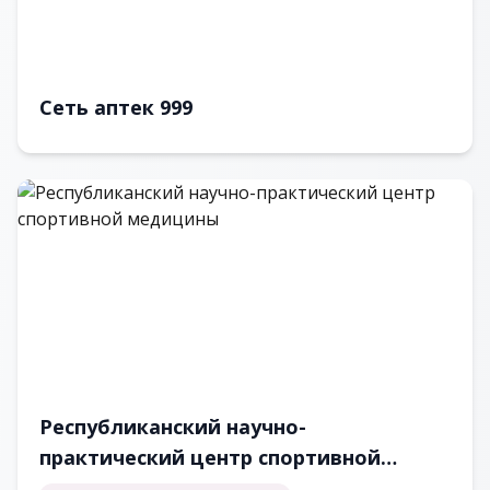
Сеть аптек 999
Республиканский научно-
практический центр спортивной
медицины