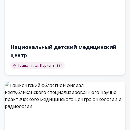
Национальный детский медицинский
центр
Ташкент, ул. Паркент, 294