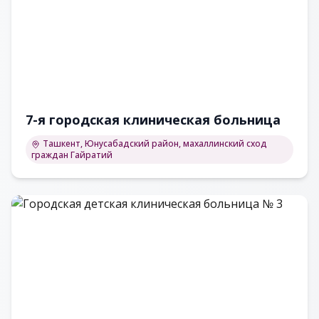
7-я городская клиническая больница
Ташкент, Юнусабадский район, махаллинский сход
граждан Гайратий