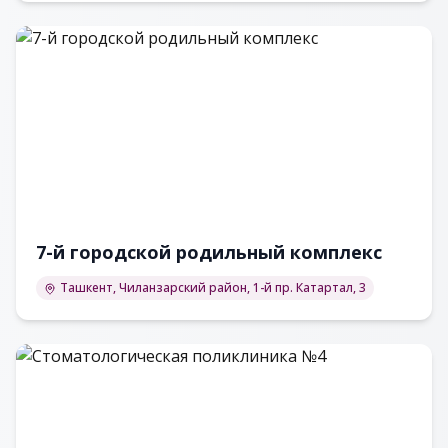
радиологии
7-й городской родильный комплекс
Ташкент, Чиланзарский район, 1-й пр. Катартал, 3