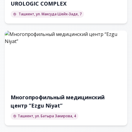
UROLOGIC COMPLEX
Ташкент, ул. Максуда Шейх-Заде, 7
Многопрофильный медицинский
центр “Ezgu Niyat”
Ташкент, ул. Батыра Закирова, 4