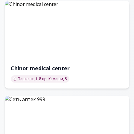
Chinor medical center
Ташкент, 1-й пр. Камаши, 5