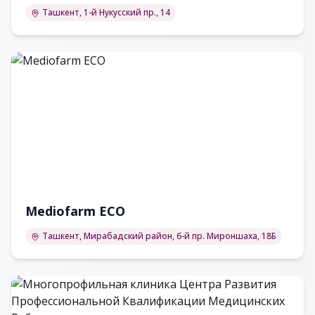
Больница
Ташкент, 1-й Нукусский пр., 14
Mediofarm ECO
Ташкент, Мирабадский район, 6-й пр. Мироншаха, 18Б