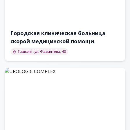
Городская клиническая больница
скорой медицинской помощи
Ташкент, ул. Фазылтепа, 40