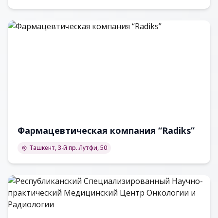
Фармацевтическая компания “Radiks”
Ташкент, 3-й пр. Лутфи, 50