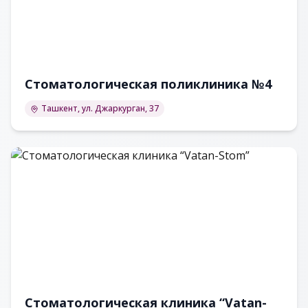
Стоматологическая поликлиника №4
Ташкент, ул. Джаркурган, 37
Стоматологическая клиника “Vatan-