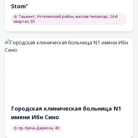
Stom”
Ташкент, Учтепинский район, массив Чиланзар, 24-й
квартал, 55
Городская клиническая больница N1
имени Ибн Сино
пр. Кукча-Дарвоза, 40