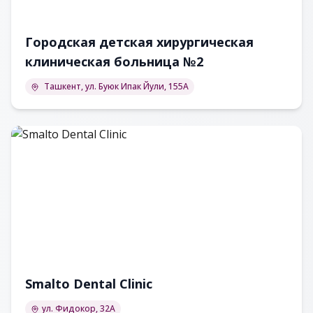
Городская детская хирургическая
клиническая больница №2
Ташкент, ул. Буюк Ипак Йули, 155А
Smalto Dental Clinic
ул. Фидокор, 32А