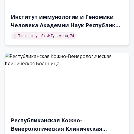
Институт иммунологии и Геномики
Человека Академии Наук Республики
Узбекистан
Ташкент, ул. Яхъё Гулямова, 74
Республиканская Кожно-
Венерологическая Клиническая