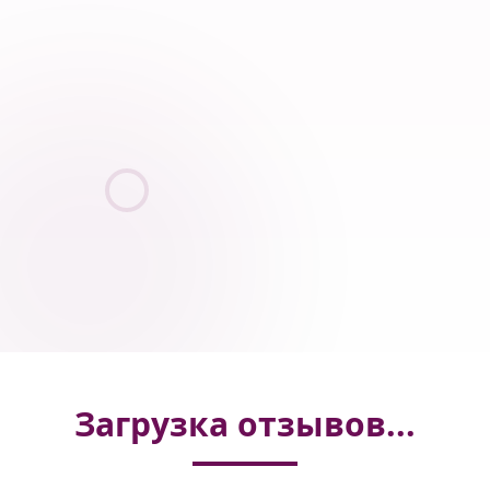
Развитие
Загрузка отзывов...