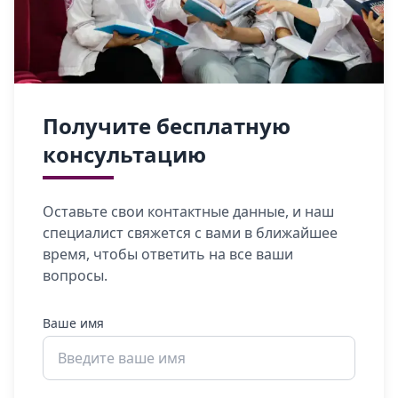
Получите бесплатную
консультацию
Оставьте свои контактные данные, и наш
специалист свяжется с вами в ближайшее
время, чтобы ответить на все ваши
вопросы.
Ваше имя