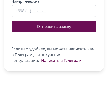
Номер телефона
Отправить заявку
Если вам удобнее, вы можете написать нам
в Телеграм для получения
консультации:
Написать в Телеграм