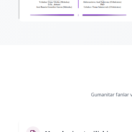
Gumanitar fanlar va